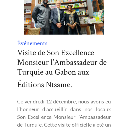
Événements
Visite de Son Excellence
Monsieur l’Ambassadeur de
Turquie au Gabon aux
Éditions Ntsame.
Ce vendredi 12 décembre, nous avons eu
l’honneur d’accueillir dans nos locaux
Son Excellence Monsieur l’Ambassadeur
de Turquie. Cette visite officielle a été un