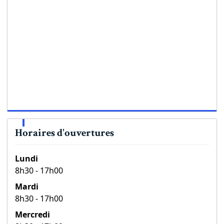
Horaires d'ouvertures
Lundi
8h30 - 17h00
Mardi
8h30 - 17h00
Mercredi