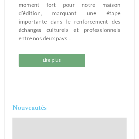
moment fort pour notre maison
d’édition, marquant une étape
importante dans le renforcement des
échanges culturels et professionnels
entre nos deux pays…
Lire plus
Nouveautés