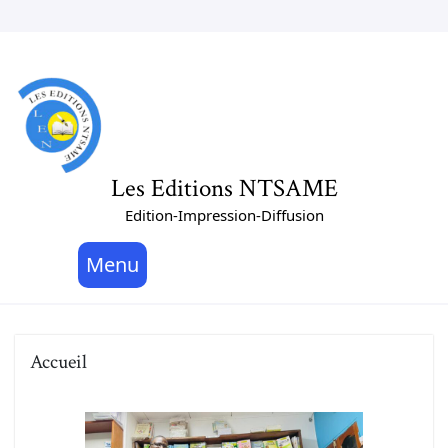
Les Editions NTSAME
Edition-Impression-Diffusion
Menu
Accueil