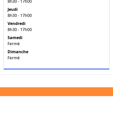
8h30 - 17h00
Jeudi
8h30 - 17h00
Vendredi
8h30 - 17h00
Samedi
Fermé
Dimanche
Fermé