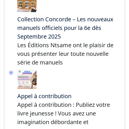
Collection Concorde – Les nouveaux
manuels officiels pour la 6e dès
Septembre 2025
Les Éditions Ntsame ont le plaisir de
vous présenter leur toute nouvelle
série de manuels
Appel à contribution
Appel à contribution : Publiez votre
livre jeunesse ! Vous avez une
imagination débordante et