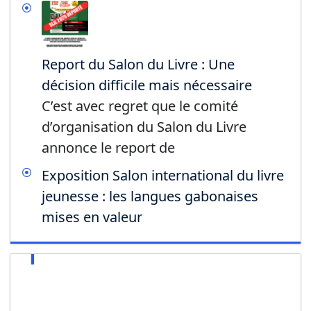
Report du Salon du Livre : Une
décision difficile mais nécessaire
C’est avec regret que le comité
d’organisation du Salon du Livre
annonce le report de
Exposition Salon international du livre
jeunesse : les langues gabonaises
mises en valeur