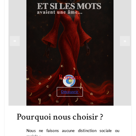
Romans
Découvrir
Pourquoi nous choisir ?
Nous ne faisons aucune distinction sociale ou