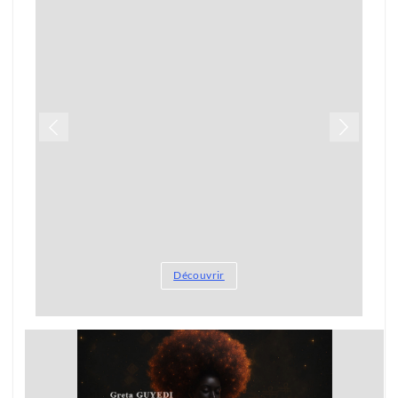
Découvrir