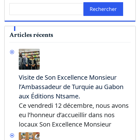
Rechercher
Articles récents
Visite de Son Excellence Monsieur
l’Ambassadeur de Turquie au Gabon
aux Éditions Ntsame.
Ce vendredi 12 décembre, nous avons
eu l’honneur d’accueillir dans nos
locaux Son Excellence Monsieur