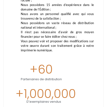
raciale ;
Nous possédons 15 années d’expérience dans le
domaine de l’Édition ;
Nous avons un personnel qualifié avec qui vous
trouverez de la satisfaction ;
Nous possédons un vaste réseau de distribution
national et international ;
Il n’est pas nécessaire d’avoir de gros moyen
financier pour se faire éditer chez nous ;
Vous pouvez voir et proposer des modifications sur
votre œuvre durant son traitement grâce à notre
imprimerie numérique.
+
60
Partenaires de distribution
+
1,000,000
D'exemplaires vendus