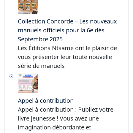
Collection Concorde – Les nouveaux
manuels officiels pour la 6e dès
Septembre 2025
Les Éditions Ntsame ont le plaisir de
vous présenter leur toute nouvelle
série de manuels
Appel à contribution
Appel à contribution : Publiez votre
livre jeunesse ! Vous avez une
imagination débordante et