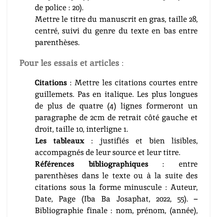
de police : 20).
Mettre le titre du manuscrit en gras, taille 28,
centré, suivi du genre du texte en bas entre
parenthèses.
Pour les essais et articles
:
Citations
: Mettre les citations courtes entre
guillemets. Pas en italique. Les plus longues
de plus de quatre (4) lignes formeront un
paragraphe de 2cm de retrait côté gauche et
droit, taille 10, interligne 1.
Les tableaux
: justifiés et bien lisibles,
accompagnés de leur source et leur titre.
Références bibliographiques
: entre
parenthèses dans le texte ou à la suite des
citations sous la forme minuscule : Auteur,
Date, Page (Iba Ba Josaphat, 2022, 55). –
Bibliographie finale : nom, prénom, (année),