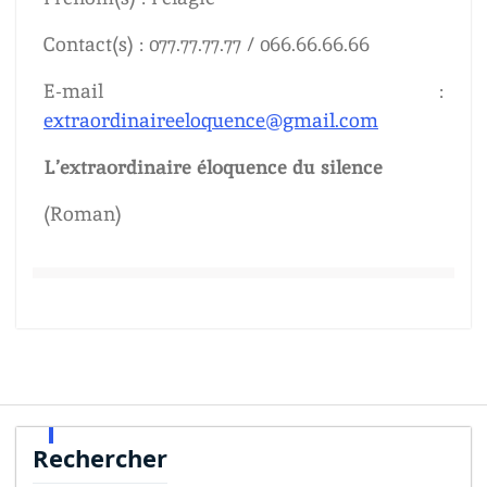
Contact(s) : 077.77.77.77 / 066.66.66.66
E-mail :
extraordinaireeloquence@gmail.com
L’extraordinaire éloquence du silence
(Roman)
Rechercher