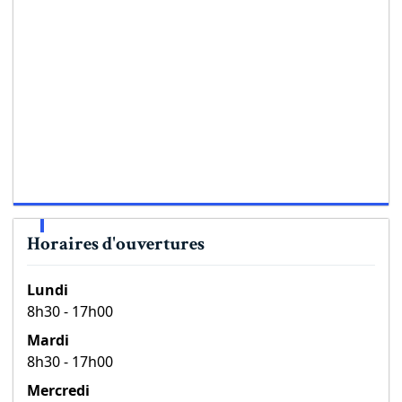
Horaires d'ouvertures
Lundi
8h30 - 17h00
Mardi
8h30 - 17h00
Mercredi