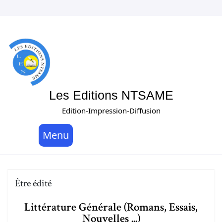
Les Editions NTSAME
Edition-Impression-Diffusion
Menu
Être édité
Littérature Générale (Romans, Essais,
Nouvelles ...)