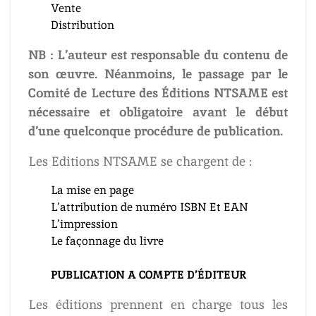
Vente
Distribution
NB : L’auteur est responsable du contenu de
son œuvre. Néanmoins, le passage par le
Comité de Lecture des Éditions NTSAME est
nécessaire et obligatoire avant le début
d’une quelconque procédure de publication.
Les Editions NTSAME se chargent de :
La mise en page
L’attribution de numéro ISBN Et EAN
L’impression
Le façonnage du livre
PUBLICATION A COMPTE D’ÉDITEUR
Les éditions prennent en charge tous les