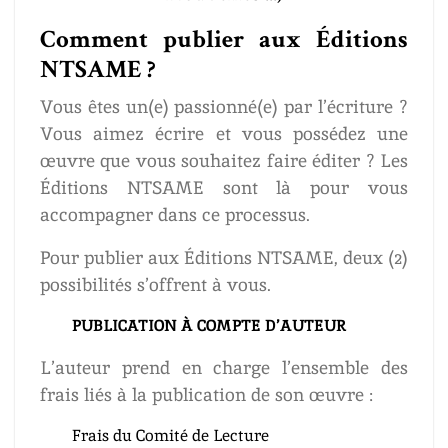
Comment publier aux Éditions
NTSAME ?
Vous êtes un(e) passionné(e) par l’écriture ?
Vous aimez écrire et vous possédez une
œuvre que vous souhaitez faire éditer ? Les
Éditions NTSAME sont là pour vous
accompagner dans ce processus.
Pour publier aux Éditions NTSAME, deux (2)
possibilités s’offrent à vous.
PUBLICATION À COMPTE D’AUTEUR
L’auteur prend en charge l’ensemble des
frais liés à la publication de son œuvre :
Frais du Comité de Lecture