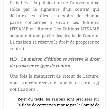
frais liés à la publication de l’œuvre qui se
solde par la signature d’un contrat qui
définira les rôles et devoirs de chaque
partie concernée à savoir Les Éditions
NTSAME et l’Auteur. Les Editions NTSAME
acquièrent une partie des droits de l’œuvre.
La maison se réserve le droit de proposer ce
contrat.
N.B :
La maison d’édition se réserve le droit
de proposer ce type de contrat
Une fois le manuscrit de retour de Lecture,
vous pourrez recevoir l’une de ces trois (3)
notifications :
Rejet du texte
: les raisons sont précisées sur
la fiche de correction remise par le Comité de