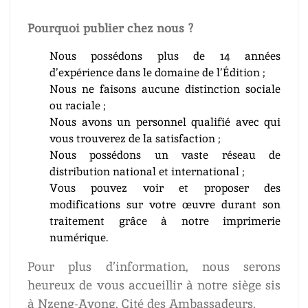
Pourquoi publier chez nous ?
Nous possédons plus de 14 années
d’expérience dans le domaine de l’Édition ;
Nous ne faisons aucune distinction sociale
ou raciale ;
Nous avons un personnel qualifié avec qui
vous trouverez de la satisfaction ;
Nous possédons un vaste réseau de
distribution national et international ;
Vous pouvez voir et proposer des
modifications sur votre œuvre durant son
traitement grâce à notre imprimerie
numérique.
Pour plus d’information, nous serons
heureux de vous accueillir à notre siège sis
à Nzeng-Ayong, Cité des Ambassadeurs.