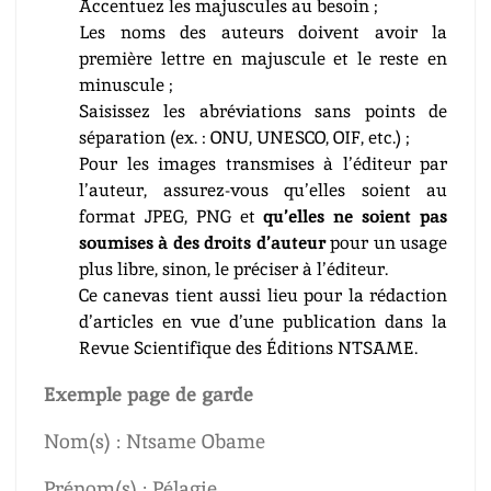
Accentuez les majuscules au besoin ;
Les noms des auteurs doivent avoir la
première lettre en majuscule et le reste en
minuscule ;
Saisissez les abréviations sans points de
séparation (ex. : ONU, UNESCO, OIF, etc.) ;
Pour les images transmises à l’éditeur par
l’auteur, assurez-vous qu’elles soient au
format JPEG, PNG et
qu’elles ne soient pas
soumises à des droits d’auteur
pour un usage
plus libre, sinon, le préciser à l’éditeur.
Ce canevas tient aussi lieu pour la rédaction
d’articles en vue d’une publication dans la
Revue Scientifique des Éditions NTSAME.
Exemple page de garde
Nom(s) : Ntsame Obame
Prénom(s) : Pélagie