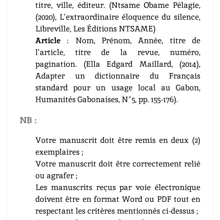
titre, ville, éditeur. (Ntsame Obame Pélagie,
(2020), L’extraordinaire éloquence du silence,
Libreville, Les Éditions NTSAME)
Article
: Nom, Prénom, Année, titre de
l’article, titre de la revue, numéro,
pagination. (Ella Edgard Maillard, (2014),
Adapter un dictionnaire du Français
standard pour un usage local au Gabon,
Humanités Gabonaises, N°5, pp. 155-176).
NB :
Votre manuscrit doit être remis en deux (2)
exemplaires ;
Votre manuscrit doit être correctement relié
ou agrafer ;
Les manuscrits reçus par voie électronique
doivent être en format Word ou PDF tout en
respectant les critères mentionnés ci-dessus ;