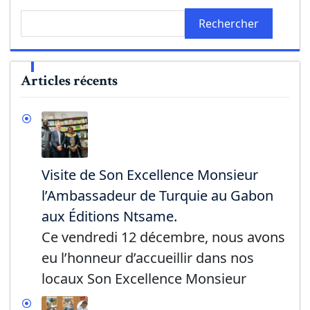
Rechercher
Articles récents
Visite de Son Excellence Monsieur
l’Ambassadeur de Turquie au Gabon
aux Éditions Ntsame.
Ce vendredi 12 décembre, nous avons
eu l’honneur d’accueillir dans nos
locaux Son Excellence Monsieur