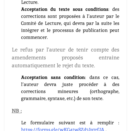
Lecture.
Acceptation du texte sous conditions
: des
corrections sont proposées à l’auteur par le
Comité de Lecture, qui devra par la suite les
intégrer et le processus de publication peut
commencer.
Le refus par l’auteur de tenir compte des
amendements proposés entraine
automatiquement le rejet du texte.
Acceptation sans condition
: dans ce cas,
l’auteur devra juste procéder à des
corrections mineures (orthographe,
grammaire, syntaxe, etc.) de son texte.
NB :
Le formulaire suivant est à remplir :
https://forms.gle/wKG4tw8Zd7Jp7rfJA
.