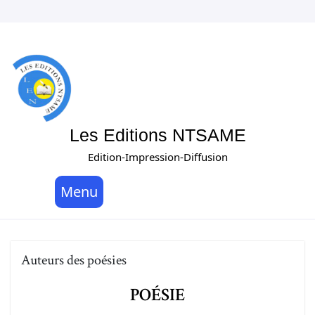
Les Editions NTSAME
Edition-Impression-Diffusion
Menu
Auteurs des poésies
POÉSIE