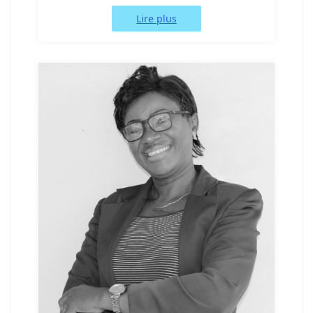
Lire plus