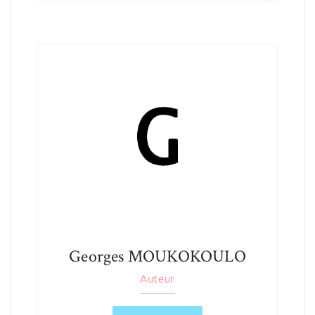
Georges MOUKOKOULO
Auteur