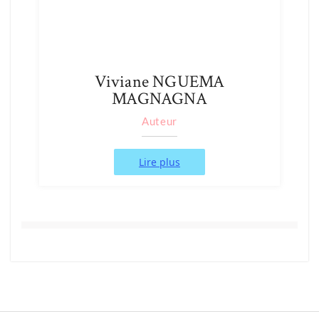
Viviane NGUEMA
MAGNAGNA
Auteur
Lire plus