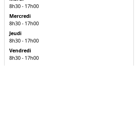
8h30 - 17h00
Mercredi
8h30 - 17h00
Jeudi
8h30 - 17h00
Vendredi
8h30 - 17h00
Samedi
Fermé
Dimanche
Fermé