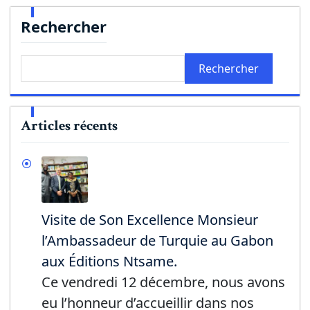
Rechercher
Rechercher
Articles récents
Visite de Son Excellence Monsieur
l’Ambassadeur de Turquie au Gabon
aux Éditions Ntsame.
Ce vendredi 12 décembre, nous avons
eu l’honneur d’accueillir dans nos