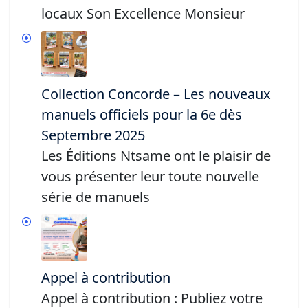
locaux Son Excellence Monsieur
Collection Concorde – Les nouveaux
manuels officiels pour la 6e dès
Septembre 2025
Les Éditions Ntsame ont le plaisir de
vous présenter leur toute nouvelle
série de manuels
Appel à contribution
Appel à contribution : Publiez votre