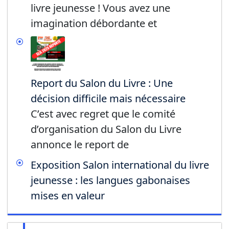
livre jeunesse ! Vous avez une
imagination débordante et
Report du Salon du Livre : Une
décision difficile mais nécessaire
C’est avec regret que le comité
d’organisation du Salon du Livre
annonce le report de
Exposition Salon international du livre
jeunesse : les langues gabonaises
mises en valeur