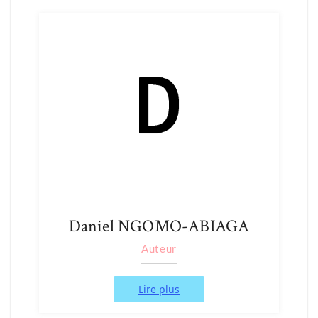
Daniel NGOMO-ABIAGA
Auteur
Lire plus