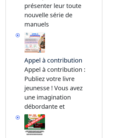
présenter leur toute
nouvelle série de
manuels
Appel à contribution
Appel à contribution :
Publiez votre livre
jeunesse ! Vous avez
une imagination
débordante et