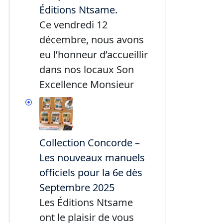
Éditions Ntsame.
Ce vendredi 12
décembre, nous avons
eu l’honneur d’accueillir
dans nos locaux Son
Excellence Monsieur
Collection Concorde –
Les nouveaux manuels
officiels pour la 6e dès
Septembre 2025
Les Éditions Ntsame
ont le plaisir de vous