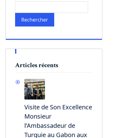
Rechercher
Articles récents
Visite de Son Excellence
Monsieur
l’Ambassadeur de
Turquie au Gabon aux