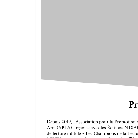
Pr
Depuis 2019, l’Association pour la Promotion 
Arts (APLA) organise avec les Éditions NTS
de lecture intitulé « Les Champions de la Lectu
eme