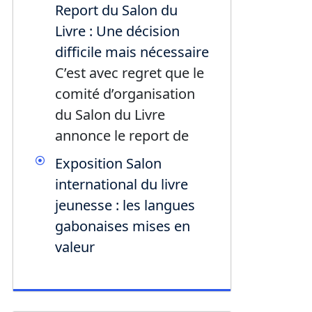
Report du Salon du
Livre : Une décision
difficile mais nécessaire
C’est avec regret que le
comité d’organisation
du Salon du Livre
annonce le report de
Exposition Salon
international du livre
jeunesse : les langues
gabonaises mises en
valeur