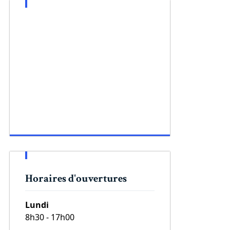
Horaires d'ouvertures
Lundi
8h30 - 17h00