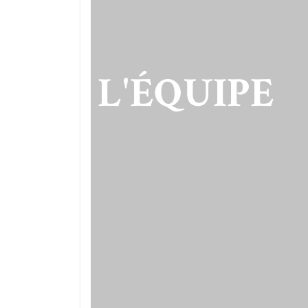
L'ÉQUIPE