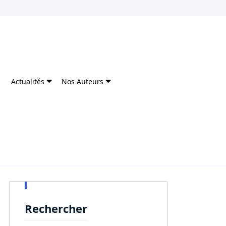
Actualités
Nos Auteurs
Rechercher