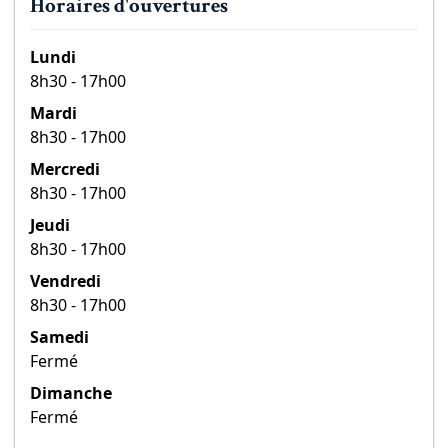
Horaires d'ouvertures
Lundi
8h30 - 17h00
Mardi
8h30 - 17h00
Mercredi
8h30 - 17h00
Jeudi
8h30 - 17h00
Vendredi
8h30 - 17h00
Samedi
Fermé
Dimanche
Fermé