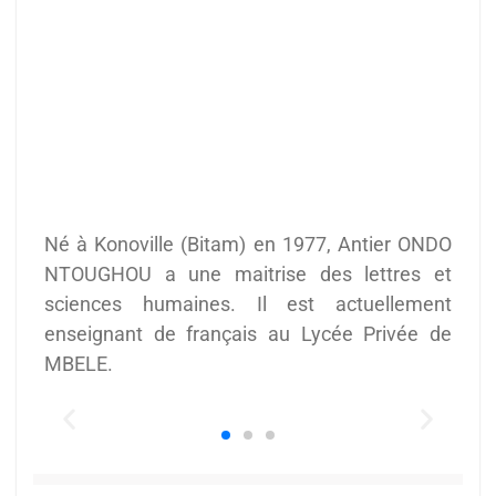
Né à Konoville (Bitam) en 1977, Antier ONDO
NTOUGHOU a une maitrise des lettres et
sciences humaines. Il est actuellement
enseignant de français au Lycée Privée de
MBELE.