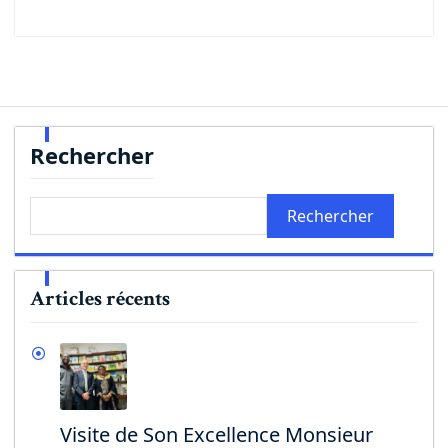
Rechercher
Rechercher
Articles récents
Visite de Son Excellence Monsieur