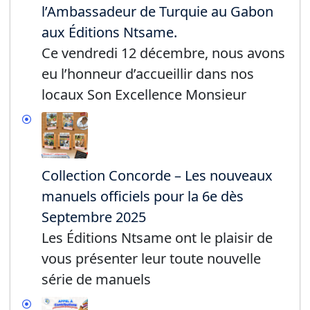
l’Ambassadeur de Turquie au Gabon
aux Éditions Ntsame.
Ce vendredi 12 décembre, nous avons
eu l’honneur d’accueillir dans nos
locaux Son Excellence Monsieur
Collection Concorde – Les nouveaux
manuels officiels pour la 6e dès
Septembre 2025
Les Éditions Ntsame ont le plaisir de
vous présenter leur toute nouvelle
série de manuels