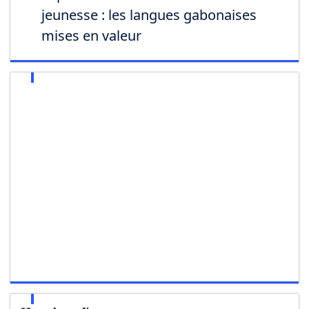
jeunesse : les langues gabonaises
mises en valeur