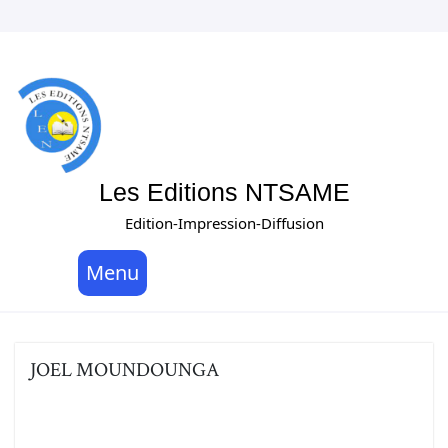
Les Editions NTSAME
Edition-Impression-Diffusion
Menu
JOEL MOUNDOUNGA