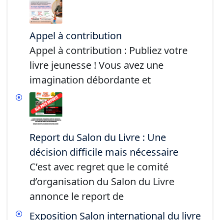
Appel à contribution
Appel à contribution : Publiez votre
livre jeunesse ! Vous avez une
imagination débordante et
Report du Salon du Livre : Une
décision difficile mais nécessaire
C’est avec regret que le comité
d’organisation du Salon du Livre
annonce le report de
Exposition Salon international du livre